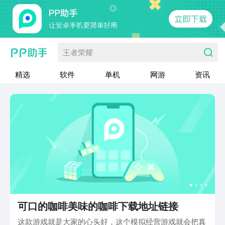
王者荣耀
精选
软件
单机
网游
资讯
可口的咖啡美味的咖啡下载地址链接
这款游戏就是大家的心头好，这个模拟经营游戏就会把真