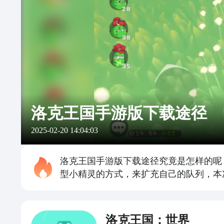
洛克王国手游版下载途径
2025-02-20 14:04:03
洛克王国手游版下载途径究竟是怎样的呢
型小精灵的方式，来扩充自己的队列，本
洛克王国：世界