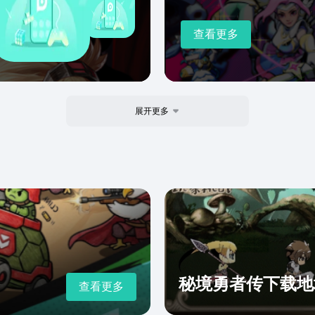
查看更多
展开更多
秘境勇者传下载地
查看更多