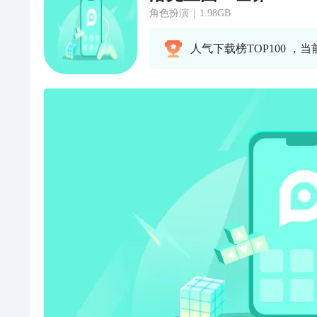
角色扮演
|
1.98GB
人气下载榜TOP100 ，当