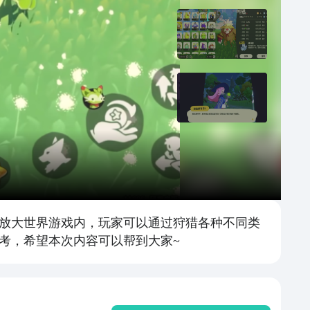
放大世界游戏内，玩家可以通过狩猎各种不同类
考，希望本次内容可以帮到大家~