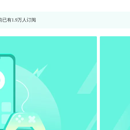
前已有1.9万人订阅