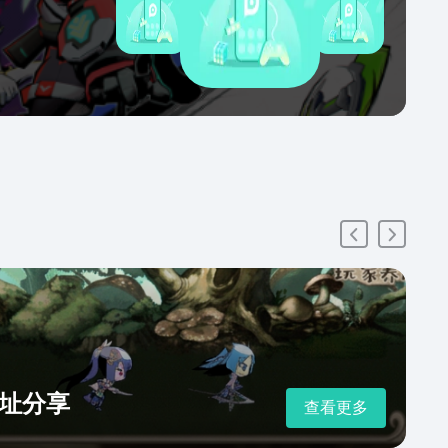
址分享
查看更多