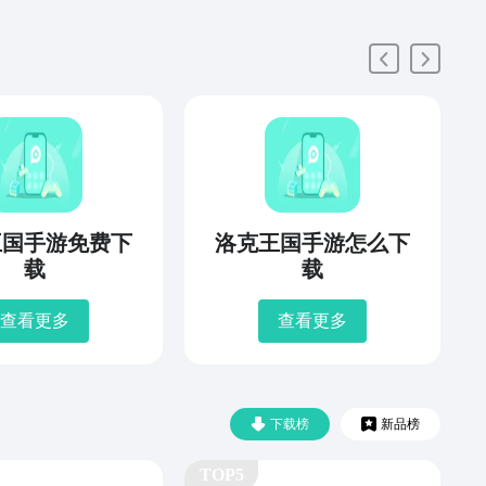
王国手游免费下
洛克王国手游怎么下
载
载
查看更多
查看更多
下载榜
新品榜
TOP5