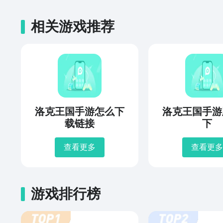
相关游戏推荐
洛克王国手游怎么下
洛克王国手游
载链接
下
查看更多
查看更多
游戏排行榜