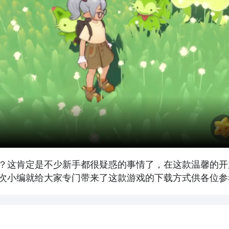
？这肯定是不少新手都很疑惑的事情了，在这款温馨的开
次小编就给大家专门带来了这款游戏的下载方式供各位参