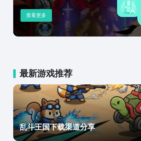
查看更多
最新游戏推荐
乱斗王国下载渠道分享