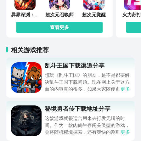
异界深渊：觉
超次元召唤师
超次元觉醒
火力苏打
醒
查看更多
相关游戏推荐
乱斗王国下载渠道分享
想玩《乱斗王国》的朋友，是不是都要解
决乱斗王国下载问题。现在网上关于这方
面的内容真的很多，如果大家随便点击陌
更多
生链接，就很容易遇到安装包信息不完整
的情况。想省去这些麻烦，直接通过九游
秘境勇者传下载地址分享
app进行下载会更加方便，九游是手游福
利最多的游戏平台，在这里不仅能够看到
这款游戏就很适合用来去打发无聊的时
游戏资源，还能及时查看后续的消息、活
间。作为一款肉鸽生存闯关类型的游戏，
动内容等相关信息。
会将随机秘境探索，还有爽快的割草闯关
更多
全部都放在一起。秘境勇者传下载地址是