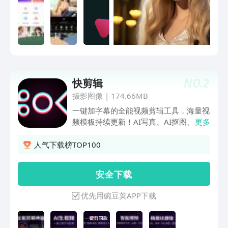
剪辑、拼接、滤镜、配乐、字幕、主题
mv、快慢放、旋转、提取音频、剪裁、
涂鸦、倒放等视频工具，轻松实现创意效
果。 【视频制作】一键美颜拍摄、特色
主题、胶片滤镜、大片特效、缤纷字体、
文艺字幕、趣味贴纸、剪辑工具。 【视
频合并】合并拼接多个视频片段，拍摄记
NO.
2
快剪辑
录家人朋友精彩瞬间、制作合成高清短视
频，一键分享给家人和朋友。 【更多视
摄影图像
|
174.66MB
频剪辑工具】除上述视频剪辑视频编辑视
一键加字幕的全能视频剪辑工具，海量视
频制作功能，本视频编辑和视频制作APP
频模板持续更新！AI写真、AI抠图、AI擦
更多
还有视频倒放、视频配音、马赛克、表情
除等AI能力助力创作，剪辑视频又快又专
贴纸、视频画中画、视频转场、视频滤
业！ 快剪辑是抖音、快手、小红书、B站
人气下载榜TOP100
镜、音乐相册、爆款视频素材等更多有趣
等平台用户强烈推荐的一款视频剪辑软
玩法等你发现！ 联系我们：
件，功能强大操作简单，博主up主零基
安 全 下 载
zkhcsoft@qq.com
础剪辑视频必备~ 【快剪辑特色功能】
「AI写真」简单操作，一键生成写真大
优先用豌豆荚APP下载
片，无需等待。AI写真馆有多种写真模
板，港风、古风、证件照、形象照等风格
千万选择，轻松体验不同妆造魅力，实现