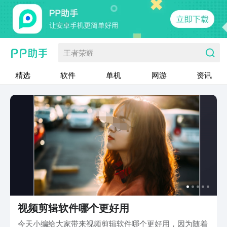
王者荣耀
精选
软件
单机
网游
资讯
视频剪辑软件哪个更好用
今天小编给大家带来视频剪辑软件哪个更好用，因为随着