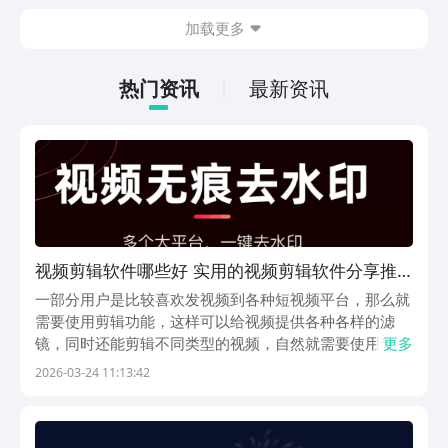
在什么地方呢？玩家只需要通过以下的链
加载更多
接就可以下载。游戏的上手门槛还是比较
低的，一只手就可以操控，很适合用来去
打发无聊的时间，可玩性真的比较高。
热门资讯
最新资讯
视频剪辑软件哪些好 实用的视频剪辑软件分享推
荐
一部分用户是比较喜欢发视频到各种短视频平台，那么就
需要使用剪辑功能，这样可以给视频提供各种各样的滤
镜，同时还能剪辑不同类型的视频，自然就需要使用专业
更多
的剪辑软件，便会问视频剪辑软件哪个好？这里就推荐几
2026-03-24 11:13:42
个比较好用的剪辑软件，可供用户们剪辑出好看的视频。
1、《剪辑猫》该软件是专注视频剪辑，并且在剪辑的过
程...