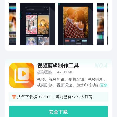
网红特色字体供您挑选。「视频背景设
置」支持本地图片设置纯色背景、图案等
特色视频背景，让视频通过背景修饰更具
特色更加吸引人。「封面添加贴纸」通过
在封面添加特色贴纸并自定义修改文案，
让视频封面更具吸引力，更有机会上热门
哦。「背景音乐」关闭视频原声，支持添
加多段音乐到视频作为背景音乐，让你的
作品表现力无与伦比。「特色网红滤镜」
添加特色网红滤镜提升视频画质拥有大片
质感，让你的视频曝光率飙升，成为吸赞
NO.
4
视频剪辑制作工具
红人。【使用场景】·制作表白视频收获
甜蜜幸福，把爱勇敢表达出来。·制作网
摄影图像
|
47.91MB
红同款视频，卡点、倒放、镜像玩不停。
视频、视频剪辑、视频编辑、视频裁剪、
·制作音乐相册视频，记录你的美好成长
视频拼接、视频调速、加水印等功能于一
更多
时光。·制作卖货宣传视频，轻松裁剪视
体的强大高效软件，让你快速成为短视频
频赢在起跑线。·制作节日问候视频，给
达人！这就是视频剪辑合并APP！让视频
人气下载榜TOP100，当前已有6272人订阅
亲朋好友送上最真挚的祝福。【联系我
剪辑小白也能轻松上手，一秒将普通视频
们】有任何问题任何建议，请与我们联
变成大片！ 视频剪辑合并的主要功能是
安 全 下 载
系！速剪辑官方邮箱：
以下几点： ①视频剪辑合并可以添加视