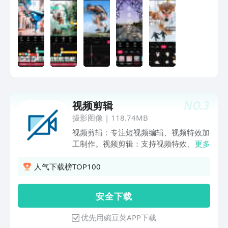
们一起去看世界吧！ 【成为西瓜视频创
频模板】vlog、潮流热门、微电影、旅
作人 一起感受创作的力量】 把课堂搬进
游、美食、节日特辑等海量热门题材视频
博物馆的@水星逛博物馆，为全村老人拍
剪辑模板任你选择，通过一键成片，加快
照的@小白的奇幻旅行等超多创作人在西
剪輯速度，秒剪出高质量卡点视频。
瓜等你，成为西瓜视频创作人，让更多人
【视频拼接】在做视频编辑过程中，能轻
感受生活的温度，共享视频世界～ *数据
松合并、视频剪切片段，让你花费更低时
来源：QuestMobile
间成本完成視頻剪輯并分享给家人朋友。
【动态字幕】多种动态字幕，丰富的字体
样式颜色任你选，让你的视频编辑作品更
NO.
3
视频剪辑
加独特。 【曲线变速】曲线调整速度，
随心把握视频速度与节奏。加速的变声趣
摄影图像
|
118.74MB
味，慢速的鬼畜片段，快速进行制作，生
视频剪辑：专注短视频编辑、视频特效加
成好玩视频。 【快速上手】随意剪辑，
工制作。视频剪辑：支持视频特效、视频
更多
零基础也能快速上手成为视频制作大师，
美化、视频剪辑；多种视频滤镜随选，提
简易视频剪切、掌握视频工具。 反馈邮
供多种网红热门视频滤镜特效模板支持高
人气下载榜TOP100
箱：1501181558@qq.com
清视频剪辑导出，分享。【视频编辑】支
持自定义裁剪范围，随心所欲剪辑精彩瞬
安 全 下 载
间；可修改视频多种。【相册与拍摄支
持】支持直接从相册或者拍摄内容中进行
优先用豌豆荚APP下载
滤镜裁剪等操作【自定义设置】支持设置