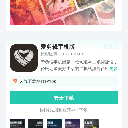
瑰》《金猪玉叶》《桃花马上请长缨》
《丐世龙婿》《结婚当天我成了豪门继承
人》《女婿回乡》《闪婚小孕妻》《神尊
归位》《龙升》《外卖老爹竟是满级大
佬》《大夏傻神》《练气至尊》等 【西
瓜放映厅 你的专属私人影院】 足不出户
看大片，打造你的私人家庭影院！ 《涉
NO.
2
爱剪辑手机版
过愤怒的海》《夺宝奇兵5》《疯狂元素
城》《速度与激情10》《银河护卫队3》
摄影图像
|
117.06MB
《满江红》《阿凡达：水之道》全网同步
爱剪辑手机版是一款实现掌上视频编辑，
首发， 还有经典电视剧、高分电影、热
轻松记录美好生活的手机视频剪辑软件。
更多
门综艺等精品内容，4K超高清更精彩。
通过专业简单易上手的视频制作神器，解
【在这里 看见不一样的烟火】 你可以跟
放你的想象力。快剪辑出你的美好生活记
人气下载榜TOP100
着@渔人阿烽去海边开盲盒，也可以跟着
录，实现你的无限脑洞和趣味创意！
@洛桑和小志玛去雪山摘草药，还可以跟
【全能剪辑】拥有多轨视频剪辑：视频
安 全 下 载
着@一朵北漂看看北漂家族如何把生活过
轨、音频轨及素材轨多轨编辑，轻松实现
的火热，更多不一样的烟火生活等你来发
视屏剪辑；时间轴拉伸視頻編輯，视频处
优先用豌豆荚APP下载
现！ 【西瓜直播 带你足不出户看世界】
理不再困难；特色主题、胶片滤镜、缤纷
花样美食、游戏大神、趣味旅行、乡野生
字幕、趣味贴纸、配音配乐等丰富功能，
活，大千世界精彩目不暇接，快跟着主播
能够快速成为剪辑视频制作达人。 【视