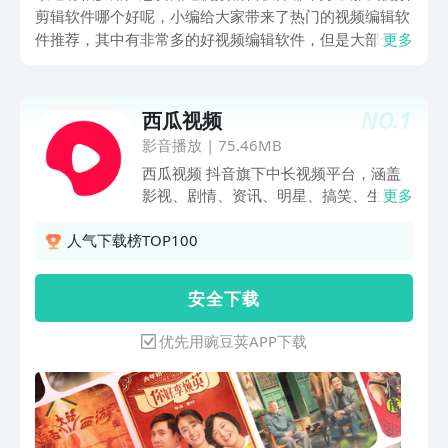
剪辑软件哪个好呢，小编给大家带来了热门的视频编辑软
件推荐，其中有非常多的好视频编辑软件，但是大部分的
更多
宝子们自己没有多余的时间进行寻找，导致错过了这么多
宝藏软件，平时的视频文件都是朋友们帮忙解决才可以完
成，今天小编就紧急带来了几款简单实现视频处理的软件
NO.
1
西瓜视频
哦！
影音播放
|
75.46MB
西瓜视频 抖音旗下中长视频平台，涵盖
影视、剧情、资讯、明星、搞笑、生活记
更多
录等多类内容。每月超过320万创作人、
1.8亿用户活跃在西瓜视频。 【来西瓜视
人气下载榜TOP100
频 免费看短剧还能领金币】 全场短剧免
费看，一边看一边在赚金币！ 免费短剧
安 全 下 载
看越多赚越多，连续签到领取翻倍金币奖
励！ 都市言情、逆袭复仇、穿越脑洞、
优先用豌豆荚APP下载
恋爱豪门、赘婿逆袭等多品类剧目，海量
短剧应有尽有；操作简单，轻轻一点即可
开始爽剧之旅，支持支持倍速观看、跳集
播放、滑动切换等功能，带你畅游短剧！
- 精彩短剧内容：《二十九》《午后玫