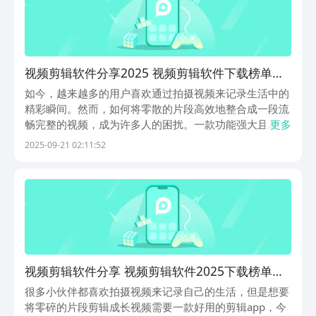
视频剪辑软件分享2025 视频剪辑软件下载榜单合
集2025
如今，越来越多的用户喜欢通过拍摄视频来记录生活中的
精彩瞬间。然而，如何将零散的片段高效地整合成一段流
畅完整的视频，成为许多人的困扰。一款功能强大且易于
更多
上手的视频剪辑工具就显得尤为重要。本文将为大家推荐
2025-09-21 02:11:52
几款实用的视频剪辑应用，不仅适合初学者快速掌握剪辑
技巧，还内置丰富的特效与模板资源，帮助你轻松打造高
视频剪辑软件分享 视频剪辑软件2025下载榜单合
集
很多小伙伴都喜欢拍摄视频来记录自己的生活，但是想要
将零碎的片段剪辑成长视频需要一款好用的剪辑app，今