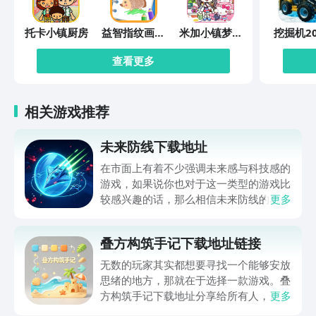
托卡小镇厨房
益智指纹画画
米加小镇梦幻
挖掘机20
板
世界
查看更多
相关游戏推荐
未来防线下载地址
在市面上有着不少强调未来感与科技感的
游戏，如果说你也对于这一类型的游戏比
较感兴趣的话，那么相信未来防线的名字
更多
你一定是听说过的，小编今天的内容中为
你准备的就是未来防线下载预约的。的相
叠方构筑手记下载地址链接
关链接，在最近这款游戏的热度非常之
高，无论是先进前卫的背景设定，还是紧
无数的玩家其实都想要寻找一个能够安放
张有趣的战斗玩法，都吸引着不少同学的
思绪的地方，那就在于选择一款游戏。叠
关注，你是否也想要提前进行预约，方便
方构筑手记下载地址分享给所有人，这一
更多
在开服之后立即下载呢？那么千万别错过
款游戏玩起来还是比较简单的，主要是以