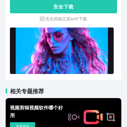
获取更多用户特权；新版增加了中文制作
安 全 下 载
裁剪教程板块，众多国内Vlog大师手把手
教你制作出风格多变的小影片/Vlog！乐
优先用豌豆荚APP下载
秀专注于小影片短的制作与快剪辑拍摄；
支持裁剪映花与添加配乐！支持卡点制
作，裁剪与制作Vlog更加专业与便捷；配
备各类编辑所需：字幕、配乐、动画贴
纸、胶片滤镜、美颜、马赛克、GIF制
作……支持4K高清与合并及导出；国内众
多Vlog剪辑大师的共同选择，热爱小影片
剪辑与 制作的剪辑工具！乐秀剪辑编辑
器适用于众多小影片短平台；全新的乐秀
剪辑器可快剪辑与制作个性热门Vlog。裁
剪与制作功能： 剪辑：精彩修剪，操作
编辑，一秒剪辑出精彩拼接：支持多段拼
相关专题推荐
接,模板，跳跃拍摄与制作功能：支持录
制，完成后可直接编辑制作小影片与短；
视频剪辑视频软件哪个好
乐秀编辑器兼具工具倒放：时光倒流，反
用
向播放全超清导出字幕：缤纷加字幕，控
制字幕时间，支持字幕描边/滚动字幕，
查看更多