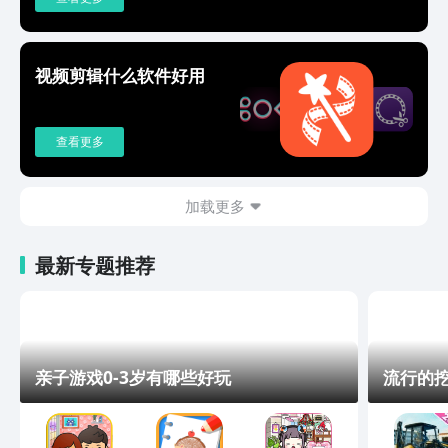
新增智能识别的字幕可整体调整位置，让
你的文字表达更有魅力配音：自己给配
乐、配音解说，好玩到根本停不下来马赛
克：去水印，支持在剪辑任意上涂鸦，画
视频剪辑什么软件好用
心，写字，打码各种操作表情贴纸：海量
素材商店提供贴图、涂鸦贴纸、签名贴
图、本地相册贴纸、照片贴图、GIF贴
查看更多
纸，并贴心保留最近贴图记录，更有国风
类别贴纸使用GIF制作：模板支持多套个
性化表情,大小,的自由变化,更有gif动态图
加载更多
可供添加，图片秒变趣味动图画中画：支
持多屏效果制作，轻松打造爆款短转场:
最新专题推荐
专属美册定制，无限制添加，让你的更独
特自定义封面:自定义封面，秀出你的专
属Vlog剪辑拍摄录像：支持多段拍摄，直
接美化滤镜：提供海量滤镜，记录大众百
态，方寸间成为微电影达人音乐相册：把
你生活中的照片打造成精美的轻颜影片，
亲子游戏0-3岁有哪些好玩
流行的
在影片、的任何一个场景都可添加手绘图
片、精美贴图，进行配乐加工高清导出：
4K超清画质输出