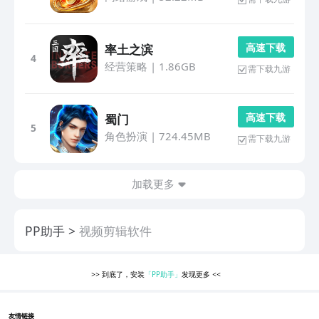
高 速 下 载
率土之滨
4
经营策略
|
1.86GB
需下载九游
高 速 下 载
蜀门
5
角色扮演
|
724.45MB
需下载九游
加载更多
PP助手
视频剪辑软件
>>
到底了，安装
「PP助手」
发现更多
<<
友情链接