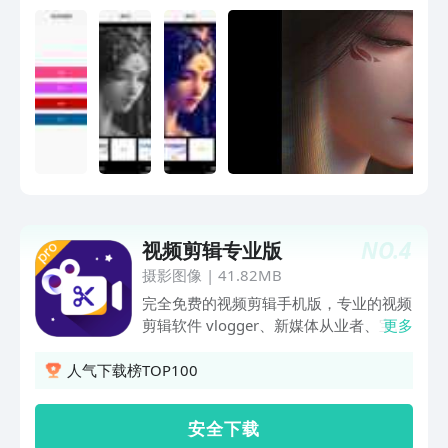
最小裁剪时间，更加方便裁剪操作【多种
滤镜】路径支持原图，胶片，怀旧，黑
白，色温，重叠，模糊，对比度，伽马
线，色度，交叉，灰度，燃料多种滤镜组
合【实时预览】裁剪后的视频可以直接预
览【分享】支持将产出的视频分享给微信
朋友圈QQ微博等多媒体渠道
NO.
4
视频剪辑专业版
摄影图像
|
41.82MB
完全免费的视频剪辑手机版，专业的视频
剪辑软件 vlogger、新媒体从业者、宝
更多
妈、微商、抖音快手用户、记者、线上线
下工作者，都可以在视频剪辑专业版中制
人气下载榜TOP100
作出需求视频。不论是生活点滴的记录，
如卡点视频、影集，还是工作需要，视频
安 全 下 载
剪辑专业版都能为您精彩呈现。 【功能