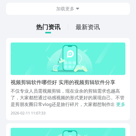
今天文章中的这些内容。
休闲体验为主，可以满足大家的体验心
加载更多
情。如果大家想要下载这款游戏，其实方
法很简单，通过以下的链接即可先来看一
下游戏的主要乐趣吧。
热门资讯
最新资讯
视频剪辑软件哪些好 实用的视频剪辑软件分享
不仅专业人员需视频剪辑，现在业余的剪辑需求也越高
了，大家都想通过动感视频的形式更好的展现自己。不管
是剪朋友圈日常vlog还是旅行碎片，大家都想制作出有质
更多
感的作品。视频剪辑软件哪个好你了解吗，下面就为大家
2026-02-11 11:07:33
介绍几个简单好用、零门槛就能上手的剪辑APP！1、
《快影》 主打一个简单高效，平时赶时间剪视频选它...