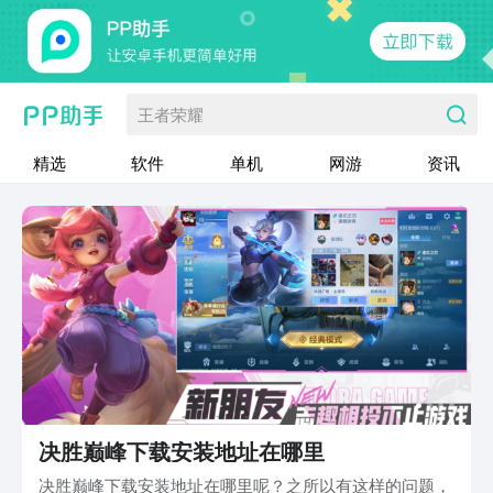
王者荣耀
精选
软件
单机
网游
资讯
决胜巅峰下载安装地址在哪里
决胜巅峰下载安装地址在哪里呢？之所以有这样的问题，