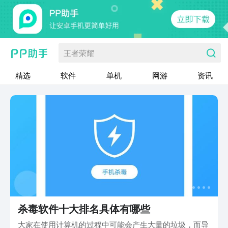
王者荣耀
精选
软件
单机
网游
资讯
杀毒软件十大排名具体有哪些
大家在使用计算机的过程中可能会产生大量的垃圾，而导