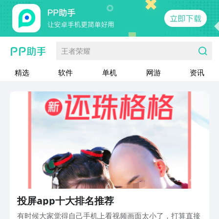
王者荣耀
精选
软件
单机
网游
资讯
投屏app十大排名推荐
有时候大家觉得自己手机上看视频画面太小了，打算直接