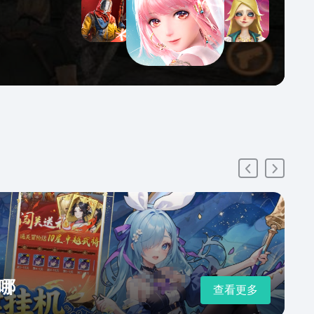
哪
查看更多