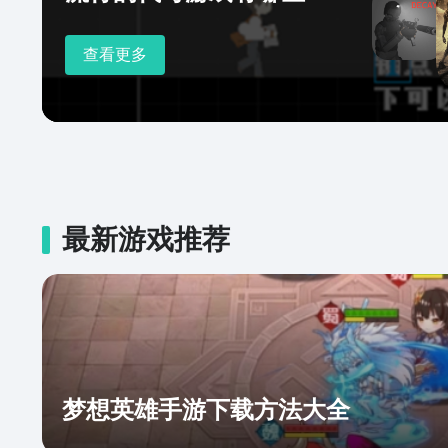
查看更多
最新游戏推荐
梦想英雄手游下载方法大全