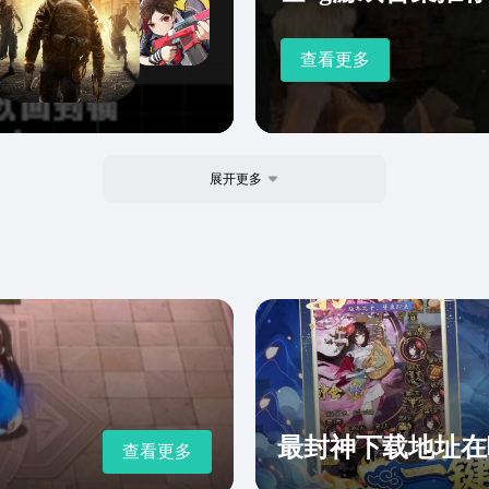
查看更多
展开更多
最封神下载地址在
查看更多