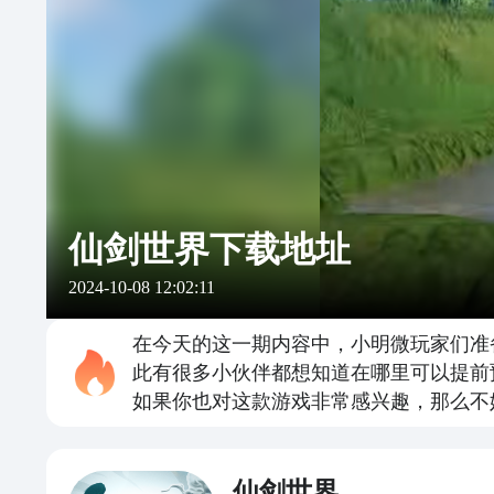
仙剑世界下载地址
2024-10-08 12:02:11
在今天的这一期内容中，小明微玩家们准
此有很多小伙伴都想知道在哪里可以提前
如果你也对这款游戏非常感兴趣，那么不
仙剑世界