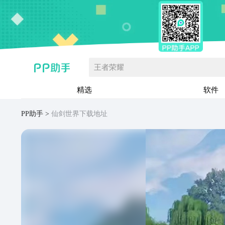
王者荣耀
精选
软件
PP助手
仙剑世界下载地址