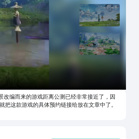
背景改编而来的游戏距离公测已经非常接近了，因
就把这款游戏的具体预约链接给放在文章中了。