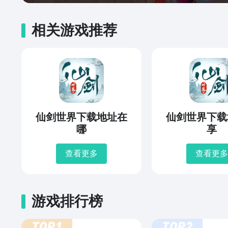
相关游戏推荐
仙剑世界下载地址在
仙剑世界下载
哪
享
查看更多
查看更多
游戏排行榜