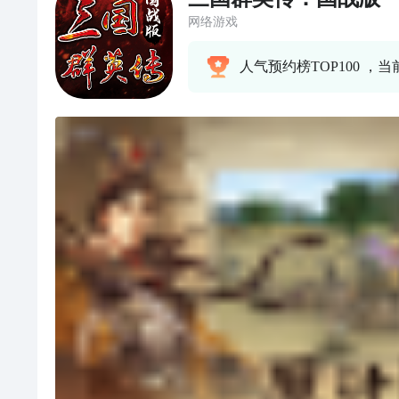
网络游戏
人气预约榜TOP100 ，当