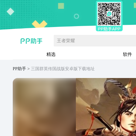
王者荣耀
精选
软件
PP助手
三国群英传国战版安卓版下载地址