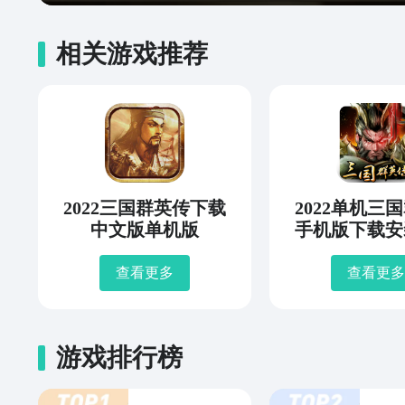
相关游戏推荐
2022三国群英传下载
2022单机三
中文版单机版
手机版下载安
查看更多
查看更多
游戏排行榜