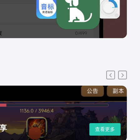
享
查看更多