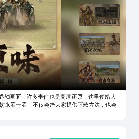
的卷轴画面，许多事件也是高度还原。这里便给大
妨来看一看，不仅会给大家提供下载方法，也会