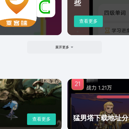
些
查看更多
展开更多
猛男塔下载地址分
查看更多