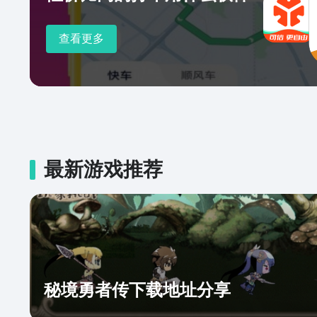
查看更多
最新游戏推荐
秘境勇者传下载地址分享