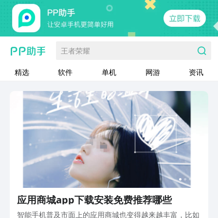
王者荣耀
精选
软件
单机
网游
资讯
应用商城app下载安装免费推荐哪些
智能手机普及市面上的应用商城也变得越来越丰富，比如