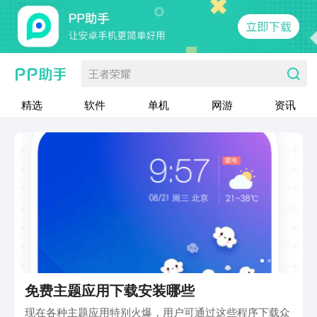
王者荣耀
精选
软件
单机
网游
资讯
免费主题应用下载安装哪些
现在各种主题应用特别火爆，用户可通过这些程序下载众