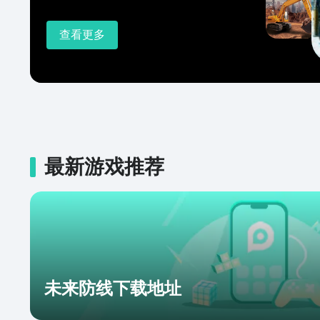
查看更多
最新游戏推荐
未来防线下载地址