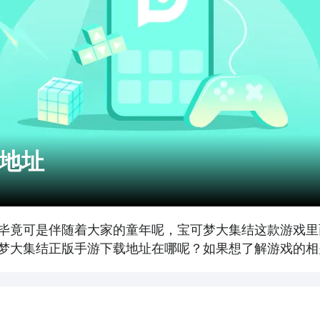
地址
毕竟可是伴随着大家的童年呢，宝可梦大集结这款游戏里
梦大集结正版手游下载地址在哪呢？如果想了解游戏的相