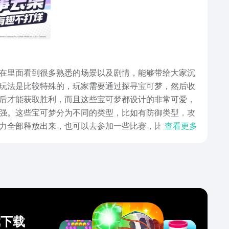
在里面看到很多熟悉的场景以及剧情，能够带给大家沉
玩法是比较特殊的，玩家需要通过探寻宝可梦，然后收
后才能获取胜利，而且这些宝可梦都设计的非常可爱，
强。这些宝可梦分为不同的类型，比如有防御类型，攻
力全部释放出来，也可以去参加一些比赛，比如说道馆
查看更多
和实力。有关于宝可梦大集结正版手游下载的相关信息
非常适合大家和小伙伴们一起去玩的游戏，大家要是想
戏下载