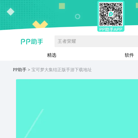
王者荣耀
精选
软件
PP助手
宝可梦大集结正版手游下载地址