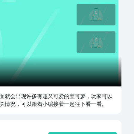
面就会出现许多有趣又可爱的宝可梦，玩家可以
关情况，可以跟着小编接着一起往下看一看。