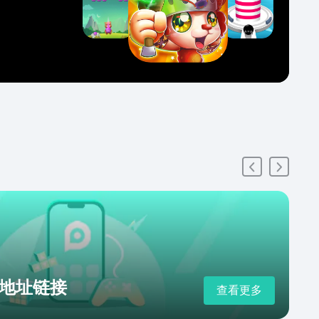
地址链接
查看更多