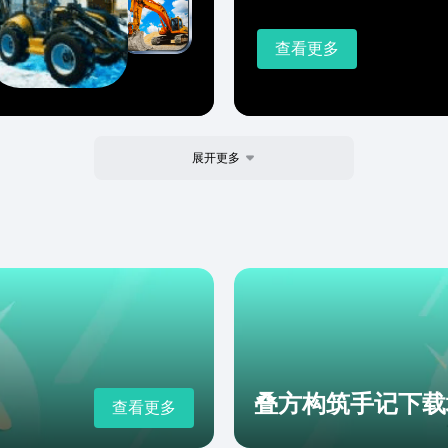
查看更多
展开更多
叠方构筑手记下载
查看更多