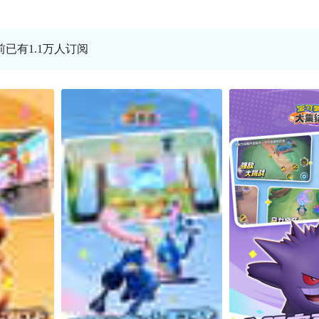
前已有1.1万人订阅