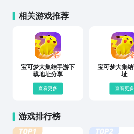
相关游戏推荐
宝可梦大集结手游下
宝可梦大集结
载地址分享
址
查看更多
查看更多
游戏排行榜