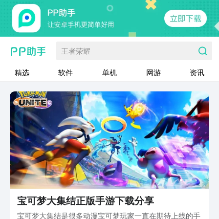
王者荣耀
精选
软件
单机
网游
资讯
宝可梦大集结正版手游下载分享
宝可梦大集结是很多动漫宝可梦玩家一直在期待上线的手