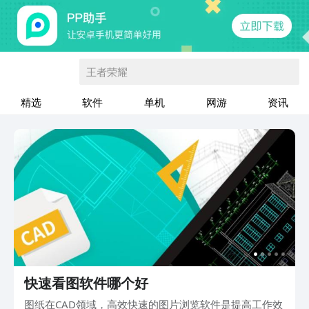
王者荣耀
精选
软件
单机
网游
资讯
快速看图软件哪个好
图纸在CAD领域，高效快速的图片浏览软件是提高工作效