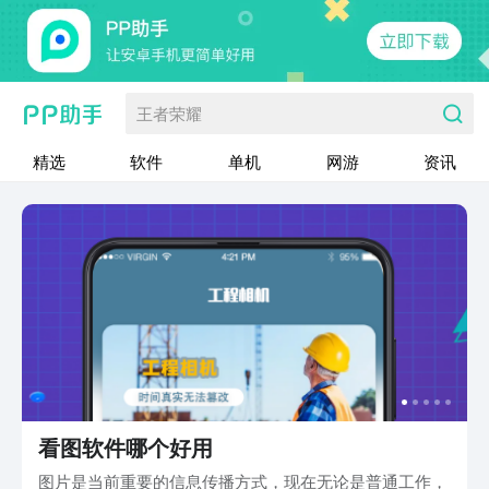
王者荣耀
精选
软件
单机
网游
资讯
看图软件哪个好用
图片是当前重要的信息传播方式，现在无论是普通工作，