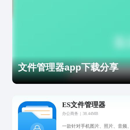
文件管理器app下载分享
ES文件管理器
办公商务
|
38.44MB
一款针对手机图片、照片、音频