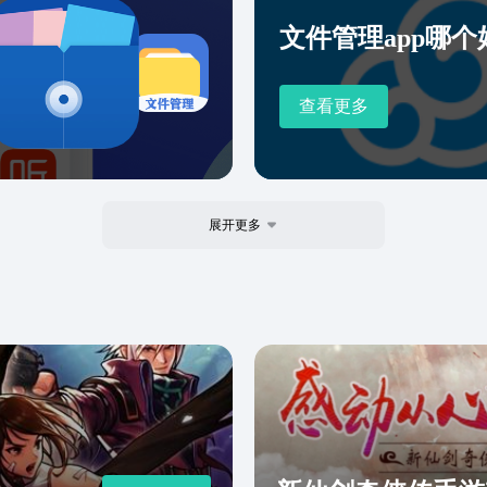
传文件。
文件管理app哪个
查看更多
展开更多