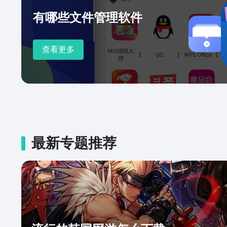
码传文件 扫描二维码，手机互
有哪些文件管理软件
查看更多
最新专题推荐