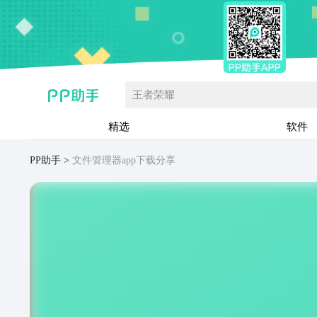
王者荣耀
精选
软件
PP助手
文件管理器app下载分享