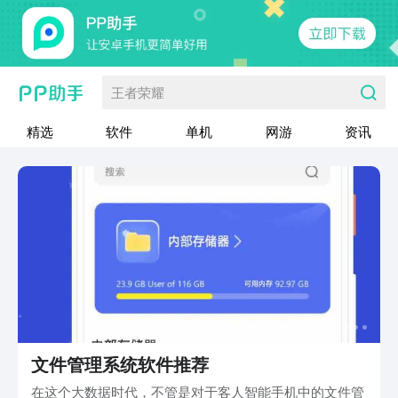
王者荣耀
精选
软件
单机
网游
资讯
文件管理系统软件推荐
在这个大数据时代，不管是对于客人智能手机中的文件管