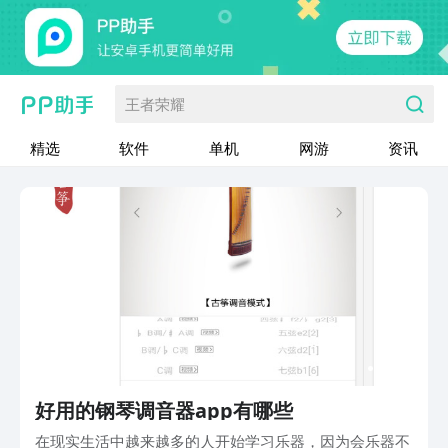
王者荣耀
精选
软件
单机
网游
资讯
好用的钢琴调音器app有哪些
在现实生活中越来越多的人开始学习乐器，因为会乐器不