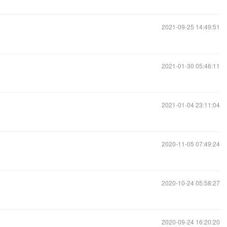
2021-09-25 14:49:51
2021-01-30 05:46:11
2021-01-04 23:11:04
2020-11-05 07:49:24
2020-10-24 05:58:27
2020-09-24 16:20:20