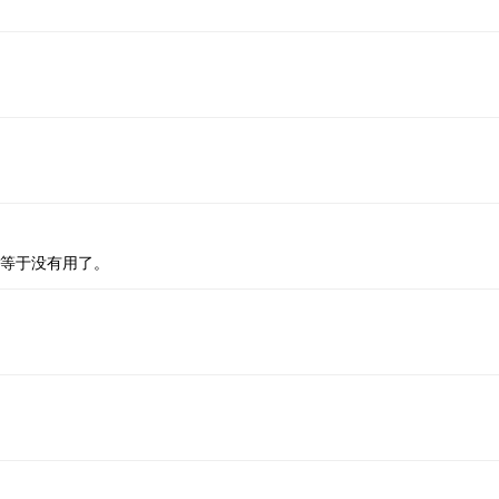
。等于没有用了。