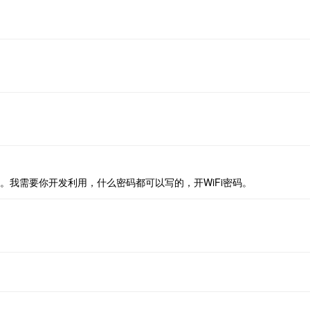
我需要你开发利用，什么密码都可以写的，开WiFi密码。