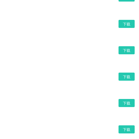
下载
下载
下载
下载
下载