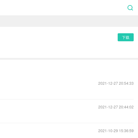
下载
2021-12-27 20:54:33
2021-12-27 20:44:02
2021-10-29 15:36:59