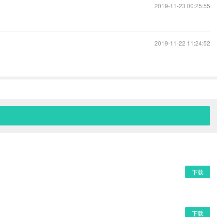
2019-11-23 00:25:55
2019-11-22 11:24:52
下载
下载