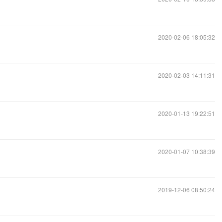
2020-02-06 18:05:32
2020-02-03 14:11:31
2020-01-13 19:22:51
2020-01-07 10:38:39
2019-12-06 08:50:24