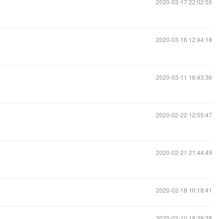
2020-03-17 22:02:55
2020-03-16 12:44:18
2020-03-11 16:43:36
2020-02-22 12:55:47
2020-02-21 21:44:49
2020-02-18 16:18:41
2020-02-10 18:39:38