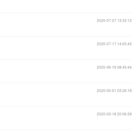
2020-07-27 13:33:12
2020-07-17 14:05:45
2020-06-16 08:45:44
2020-05-01 03:26:18
2020-03-18 20:06:39