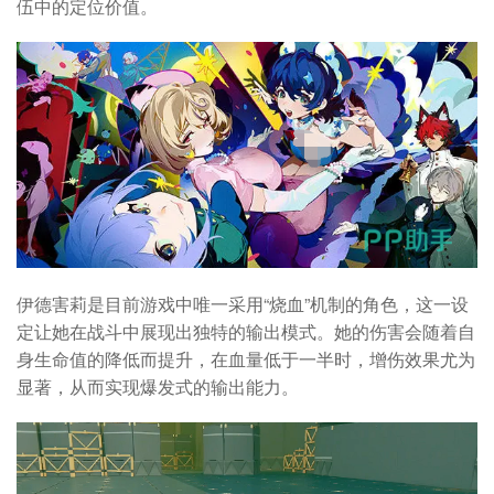
伍中的定位价值。
伊德害莉是目前游戏中唯一采用“烧血”机制的角色，这一设
定让她在战斗中展现出独特的输出模式。她的伤害会随着自
身生命值的降低而提升，在血量低于一半时，增伤效果尤为
显著，从而实现爆发式的输出能力。