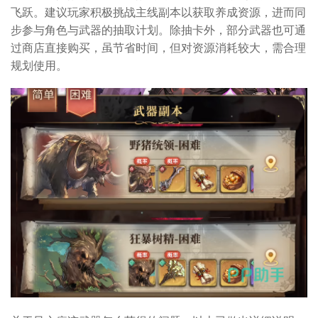
飞跃。建议玩家积极挑战主线副本以获取养成资源，进而同
步参与角色与武器的抽取计划。除抽卡外，部分武器也可通
过商店直接购买，虽节省时间，但对资源消耗较大，需合理
规划使用。