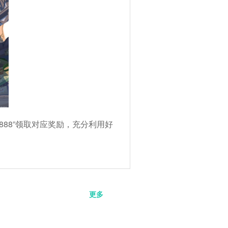
A888”领取对应奖励，充分利用好
更多