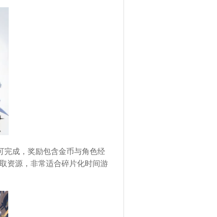
可完成，奖励包含金币与角色经
取资源，非常适合碎片化时间游