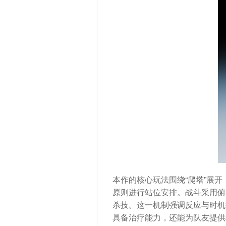
本作的核心玩法围绕“爬塔”展
原则进行站位安排。战斗采用俯
杀技。这一机制强调反应与时机
具备治疗能力，还能为队友提供