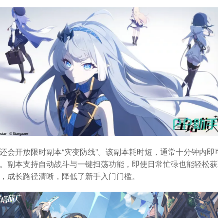
还会开放限时副本“灾变防线”。该副本耗时短，通常十分钟内即
。副本支持自动战斗与一键扫荡功能，即使日常忙碌也能轻松获
，成长路径清晰，降低了新手入门门槛。