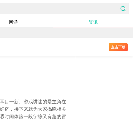
网游
资讯
点击下载
耳目一新。游戏讲述的是主角在
好奇，接下来就为大家揭晓相关
暇时间体验一段宁静又有趣的冒