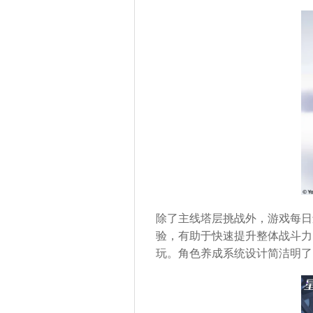
除了主线塔层挑战外，游戏每日
验，有助于快速提升整体战斗力
玩。角色养成系统设计简洁明了