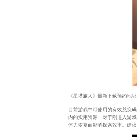
《星塔旅人》最新下载预约地址
目前游戏中可使用的有效兑换码为“
内的实用资源，对于刚进入游戏
体力恢复而影响探索效率。建议