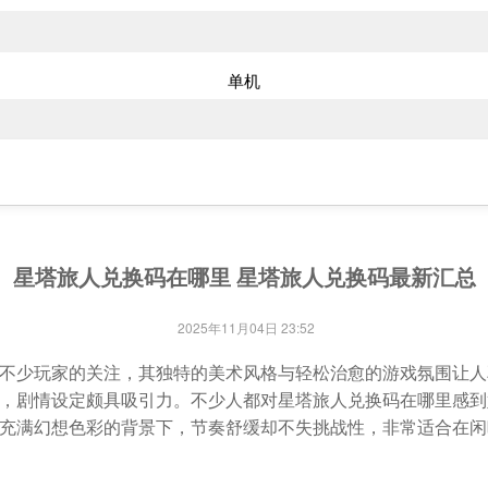
单机
星塔旅人兑换码在哪里 星塔旅人兑换码最新汇总
2025年11月04日 23:52
不少玩家的关注，其独特的美术风格与轻松治愈的游戏氛围让人
，剧情设定颇具吸引力。不少人都对星塔旅人兑换码在哪里感到
充满幻想色彩的背景下，节奏舒缓却不失挑战性，非常适合在闲