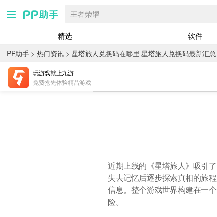
王者荣耀
精选
软件
PP助手
>
热门资讯
>
星塔旅人兑换码在哪里 星塔旅人兑换码最新汇总
玩游戏就上九游
免费抢先体验精品游戏
近期上线的《星塔旅人》吸引了
失去记忆后逐步探索真相的旅程
信息。整个游戏世界构建在一个
险。