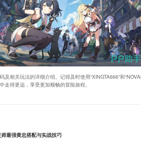
相关玩法的详细介绍。记得及时使用“XINGTA666”和“NOV
中走得更远，享受更加顺畅的冒险旅程。
灵师最强黄忠搭配与实战技巧