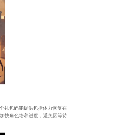
。这两个礼包码能提供包括体力恢复在
加快角色培养进度，避免因等待