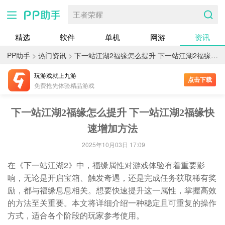
王者荣耀
精选
软件
单机
网游
资讯
PP助手
>
热门资讯
>
下一站江湖2福缘怎么提升 下一站江湖2福缘快速增加方法
玩游戏就上九游
点击下载
免费抢先体验精品游戏
下一站江湖2福缘怎么提升 下一站江湖2福缘快
速增加方法
2025年10月03日 17:09
在《下一站江湖2》中，福缘属性对游戏体验有着重要影
响，无论是开启宝箱、触发奇遇，还是完成任务获取稀有奖
励，都与福缘息息相关。想要快速提升这一属性，掌握高效
的方法至关重要。本文将详细介绍一种稳定且可重复的操作
方式，适合各个阶段的玩家参考使用。