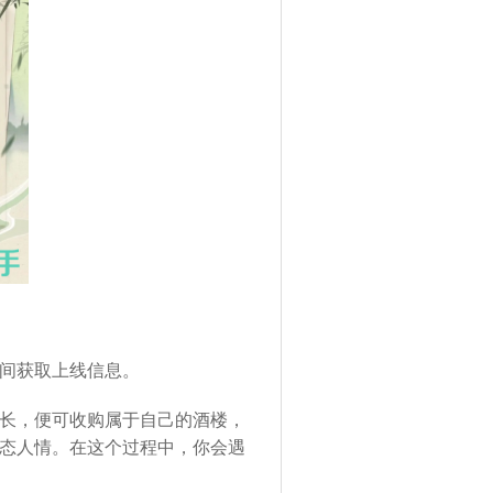
间获取上线信息。
长，便可收购属于自己的酒楼，
态人情。在这个过程中，你会遇