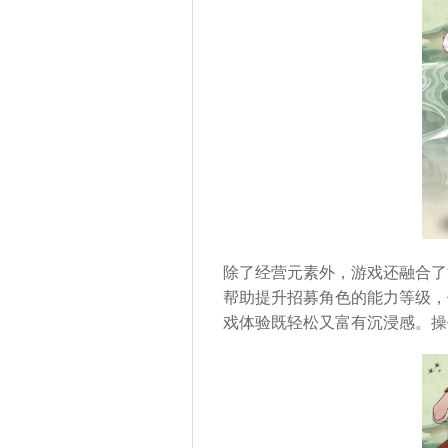
除了经营元素外，游戏还融合了
帮助提升招募角色的能力等级，
戏体验既轻松又富有沉浸感。操