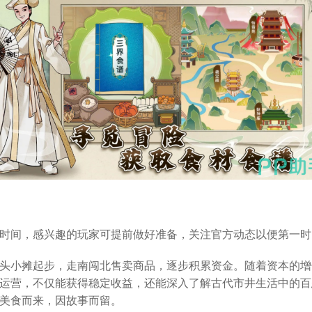
时间，感兴趣的玩家可提前做好准备，关注官方动态以便第一时
头小摊起步，走南闯北售卖商品，逐步积累资金。随着资本的增
运营，不仅能获得稳定收益，还能深入了解古代市井生活中的百
美食而来，因故事而留。