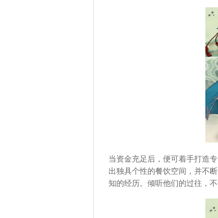
当资金充足后，便可着手打造专
出独具个性的餐饮空间，并不断
知的经历。倾听他们的过往，不