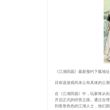
《江湖田园》最新预约下载地址
目前该游戏尚未公布具体的公测
在《江湖田园》中，玩家将从街
开启正式的经营之路。通过合理
到形形色色的江湖人士，他们因