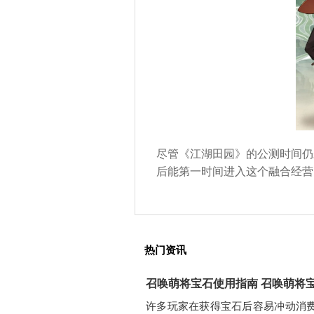
尽管《江湖田园》的公测时间仍
后能第一时间进入这个融合经营
热门资讯
召唤萌将宝石使用指南 召唤萌将
许多玩家在获得宝石后容易冲动消