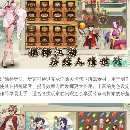
消除类玩法。玩家可通过完成消除关卡获取所需食材，用于制作
使其在招揽顾客、提升效率方面发挥更大作用。丰富的角色设定
作简单易上手，适合各类玩家在闲暇之余享受经营与探索的乐趣