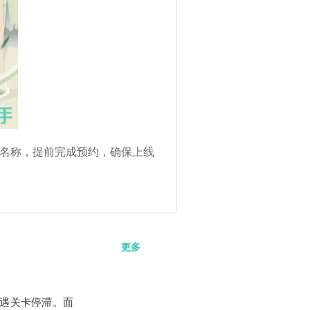
名称，提前完成预约，确保上线
更多
遇关卡停滞。面