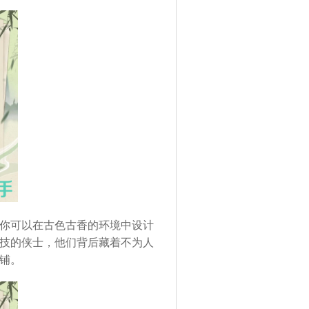
你可以在古色古香的环境中设计
技的侠士，他们背后藏着不为人
铺。