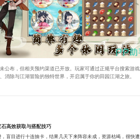
未公布，但相关预约渠道已开放。玩家可通过正规平台搜索游戏
、消除与江湖冒险的独特世界，开启属于你的田园江湖之旅。
宝石高效获取与搭配技巧
费，盲目进行十连抽卡，结果几天下来阵容未成，资源枯竭，很快遭