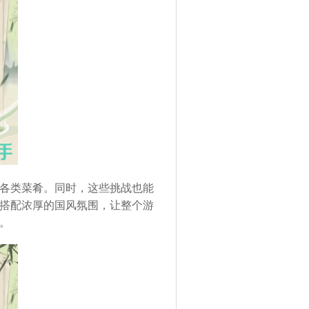
各类菜肴。同时，这些挑战也能
搭配浓厚的国风氛围，让整个游
。