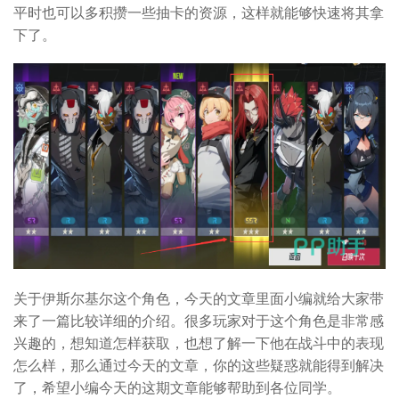
平时也可以多积攒一些抽卡的资源，这样就能够快速将其拿
下了。
关于伊斯尔基尔这个角色，今天的文章里面小编就给大家带
来了一篇比较详细的介绍。很多玩家对于这个角色是非常感
兴趣的，想知道怎样获取，也想了解一下他在战斗中的表现
怎么样，那么通过今天的文章，你的这些疑惑就能得到解决
了，希望小编今天的这期文章能够帮助到各位同学。