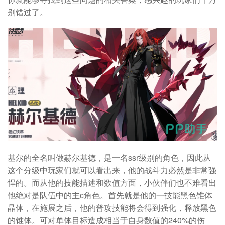
别错过了。
基尔的全名叫做
赫尔基德，是一名ssr级别的角色，因此从
这个分级中玩家们就可以看出来，他的战斗力必然是非常强
悍的。而从他的技能描述和数值方面，小伙伴们也不难看出
他绝对是队伍中的主c角色。首先就是他的一技能黑色锥体
晶体，在施展之后，他的普攻技能将会得到强化，释放黑色
的锥体。可对单体目标造成相当于自身数值的240%的伤