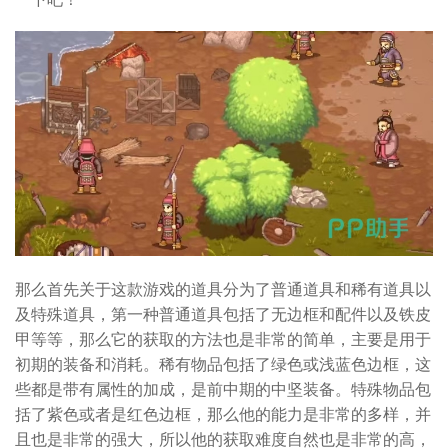
那么首先关于这款游戏的道具分为了普通道具和稀有道具以
及特殊道具，第一种普通道具包括了无边框和配件以及铁皮
甲等等，那么它的获取的方法也是非常的简单，主要是用于
初期的装备和消耗。稀有物品包括了绿色或浅蓝色边框，这
些都是带有属性的加成，是前中期的中坚装备。特殊物品包
括了紫色或者是红色边框，那么他的能力是非常的多样，并
且也是非常的强大，所以他的获取难度自然也是非常的高，