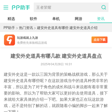
王者荣耀
精选
软件
单机
网游
资讯
PP助手
>
热门资讯
>
建安外史道具有哪些 建安外史道具介绍
玩游戏就上九游
点击下载
免费抢先体验精品游戏
建安外史道具有哪几款 建安外史道具盘点
2025年04月28日 16:31
建安外史这是一款以三国为背景的策略战棋游戏，那么关于
建安外史道具有哪些呢？在这款游戏当中的道具种类非常的
丰富，所以是为了对于角色的成长和战斗来说都有着非常重
要的影响。所以为了帮助大家可以更好的去使用道具，接下
来就给大家具体的介绍一下吧。如果大家也正在玩这款游
戏，还不是特别了解的话，就跟随着小编的脚步一起来了解
一下吧！