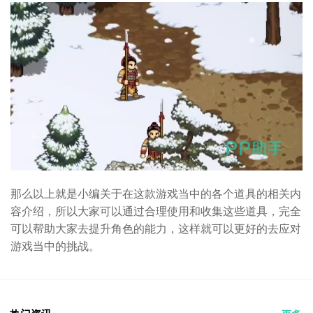
那么以上就是小编关于在这款游戏当中的各个道具的相关内
容介绍，所以大家可以通过合理使用和收集这些道具，完全
可以帮助大家去提升角色的能力，这样就可以更好的去应对
游戏当中的挑战。