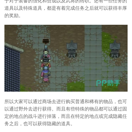
于对于装备的强化和合成以及武将的转职。还有一些任务的
道具以及特殊道具，都是有着完成任务之后就可以获得丰厚
的奖励。
所以大家可以通过商场去进行购买普通和稀有的物品，也可
以通过野外去进行获得。而且有些特殊的物品都可以通过固
定的地点的战斗进行掉落，而且在特定的地点或完成隐藏任
务之后，也可以获得隐藏的道具。