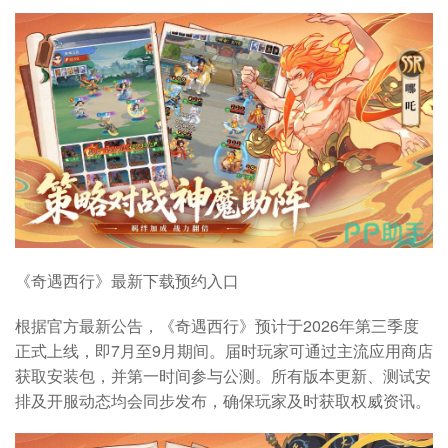
《奇遇西行》最新下载预约入口
根据官方最新公告，《奇遇西行》预计于2026年第三季度
正式上线，即7月至9月期间。届时玩家可通过主流应用商店
获取安装包，并第一时间参与公测。所有版本更新、测试安
排及开服动态均会同步发布，确保玩家及时获取权威资讯。