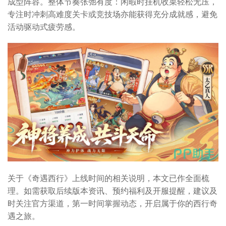
成型阵容。整体节奏张弛有度：闲暇时挂机收菜轻松无压，
专注时冲刺高难度关卡或竞技场亦能获得充分成就感，避免
活动驱动式疲劳感。
关于《奇遇西行》上线时间的相关说明，本文已作全面梳
理。如需获取后续版本资讯、预约福利及开服提醒，建议及
时关注官方渠道，第一时间掌握动态，开启属于你的西行奇
遇之旅。