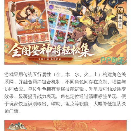
游戏采用传统五行属性（金、木、水、火、土）构建角色关
系网，并融合羁绊组合机制，不同角色间存在克制、增益与
协同效应。每位角色拥有专属技能逻辑，升星后可触发质变
效果，显著提升战力表现。角色定位通过清晰标签呈现，便
于玩家快速识别输出、辅助、坦克等职能，大幅降低组队决
策门槛。