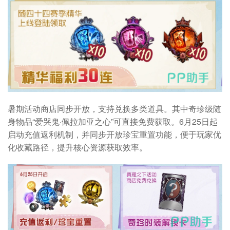
暑期活动商店同步开放，支持兑换多类道具。其中奇珍级随
身物品“爱哭鬼·佩拉加亚之心”可直接免费获取。6月25日起
启动充值返利机制，并同步开放珍宝重置功能，便于玩家优
化收藏路径，提升核心资源获取效率。