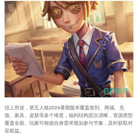
综上所述，第五人格2024暑期版本覆盖签到、商城、充
值、家具、皮肤等多个维度，福利结构层次清晰，资源类型
覆盖全面。玩家可根据自身需求规划参与节奏，及时获取对
应权益。