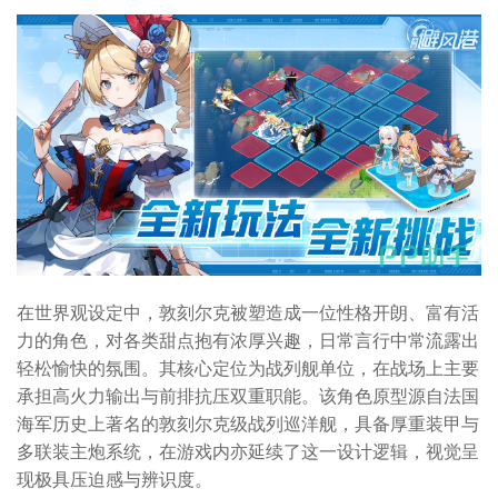
在世界观设定中，敦刻尔克被塑造成一位性格开朗、富有活
力的角色，对各类甜点抱有浓厚兴趣，日常言行中常流露出
轻松愉快的氛围。其核心定位为战列舰单位，在战场上主要
承担高火力输出与前排抗压双重职能。该角色原型源自法国
海军历史上著名的敦刻尔克级战列巡洋舰，具备厚重装甲与
多联装主炮系统，在游戏内亦延续了这一设计逻辑，视觉呈
现极具压迫感与辨识度。