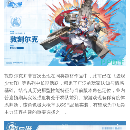
敦刻尔克并非首次出现在同类题材作品中，此前已在《战舰
少女R》等系列中长期活跃，积累了广泛的玩家认知与情感
基础。结合其历史原型性能特征与当前版本角色定位，业内
普遍预期其实装强度将处于梯队前列。按游戏现有稀有度体
系判断，该角色极大概率以SSR品质实装，有望成为中后期
主力阵容构建的重要选择之一。