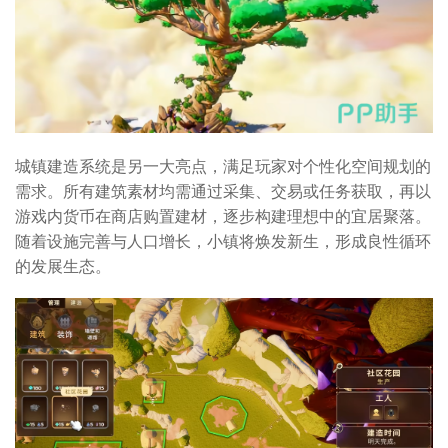
城镇建造系统是另一大亮点，满足玩家对个性化空间规划的
需求。所有建筑素材均需通过采集、交易或任务获取，再以
游戏内货币在商店购置建材，逐步构建理想中的宜居聚落。
随着设施完善与人口增长，小镇将焕发新生，形成良性循环
的发展生态。