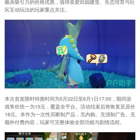
极具吸引力的价格优惠，值得喜爱田园建造、生态培育与社
区互动玩法的玩家重点关注。
本次首发限时特惠时间为5月22日至6月1日17:00，期间游
戏售价统一为15元，覆盖全平台。活动结束后将恢复至原价
18元。本作为一次性买断制产品，无内购、无强制广告、无
额外付费内容，玩家可完整体验全部功能与剧情流程。