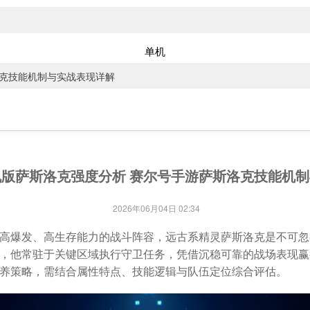
单机
洛克技能机制与实战表现详解
版萨斯洛克强度分析 赛尔号手游萨斯洛克技能机
2026年06月04日 02:34
高爆发、高生存能力的战斗阵容，远古系精灵萨斯洛克是不可忽
，他常驻于关键区域执行守卫任务，凭借沉稳可靠的战场表现赢
养策略，需结合属性特点、技能逻辑与队伍定位综合评估。