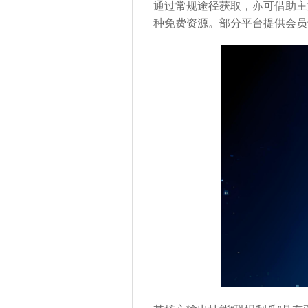
通过常规途径获取，亦可借助主
种免费资源。部分平台提供会员