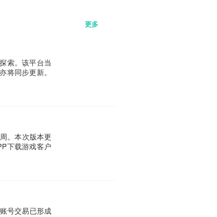
更多
探索。该平台当
亦将同步更新。
两周。本次版本更
PP下载游戏客户
戏账号交易已形成