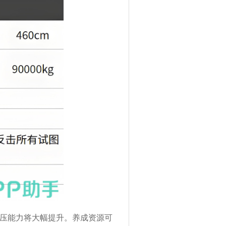
压能力将大幅提升。养成资源可