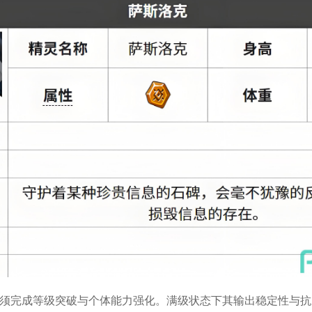
须完成等级突破与个体能力强化。满级状态下其输出稳定性与抗