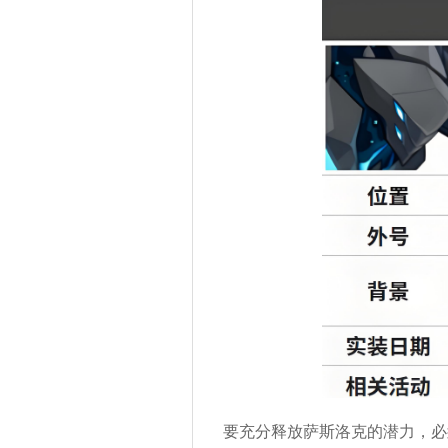
要充分释放萨斯洛克的潜力，必