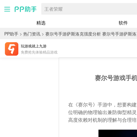
王者荣耀
精选
软件
PP助手
>
热门资讯
>
赛尔号手游萨斯洛克强度分析 赛尔号手游萨斯
玩游戏就上九游
免费抢先体验精品游戏
赛尔号游戏手机
在《赛尔号》手游中，想要构建
位明确的物理输出兼防御型精灵
高度依赖对机制的理解与合理培