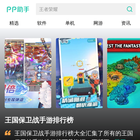
王者荣耀
精选
软件
单机
网游
资讯
王国保卫战手游排行榜
王国保卫战手游排行榜大全汇集了所有的王国