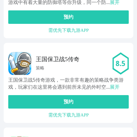
游戏中有着大量的防御塔等你升级，同一个防...
展开
预约
需优先下载九游APP
王国保卫战5传奇
8.5
策略
王国保卫战5传奇游戏，一款非常有趣的策略战争类游
戏，玩家们在这里将会遇到前所未见的外时空...
展开
预约
需优先下载九游APP