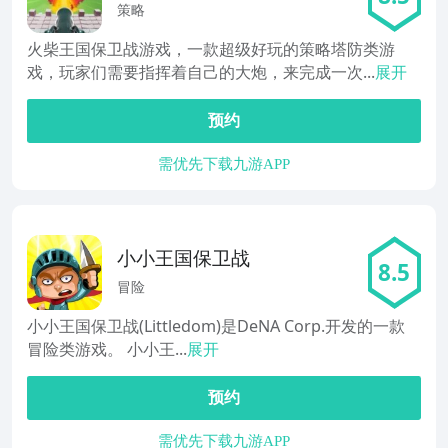
策略
火柴王国保卫战游戏，一款超级好玩的策略塔防类游
戏，玩家们需要指挥着自己的大炮，来完成一次...
展开
预约
需优先下载九游APP
小小王国保卫战
8.5
冒险
小小王国保卫战(Littledom)是DeNA Corp.开发的一款
冒险类游戏。 小小王...
展开
预约
需优先下载九游APP