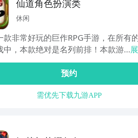
仙道角色扮演类
休闲
一款非常好玩的巨作RPG手游，在所有
戏中，本款绝对是名列前排！本款游...
预约
需优先下载九游APP