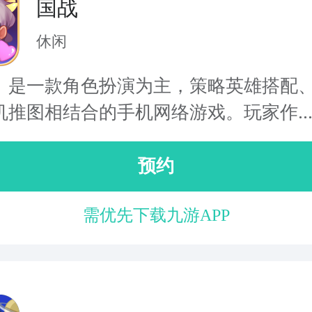
国战
休闲
》是一款角色扮演为主，策略英雄搭配
机推图相结合的手机网络游戏。玩家作..
预约
需优先下载九游APP