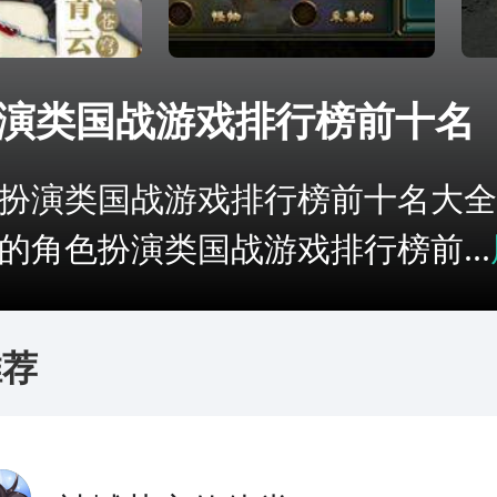
演类国战游戏排行榜前十名
扮演类国战游戏排行榜前十名大全
的角色扮演类国战游戏排行榜前...
推荐