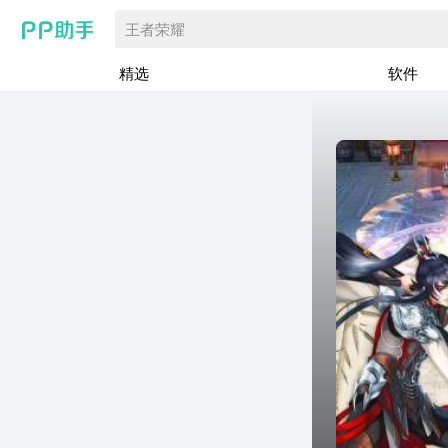
王者荣耀
精选
软件