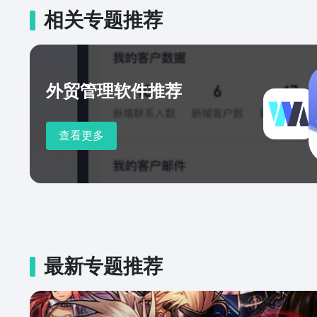
相关专题推荐
外贸管理软件推荐
查看更多
最新专题推荐