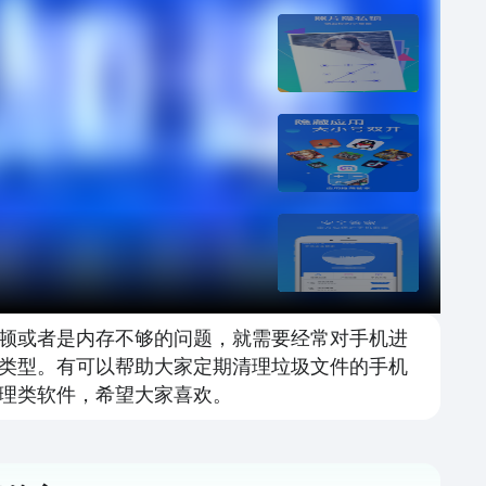
顿或者是内存不够的问题，就需要经常对手机进
类型。有可以帮助大家定期清理垃圾文件的手机
理类软件，希望大家喜欢。