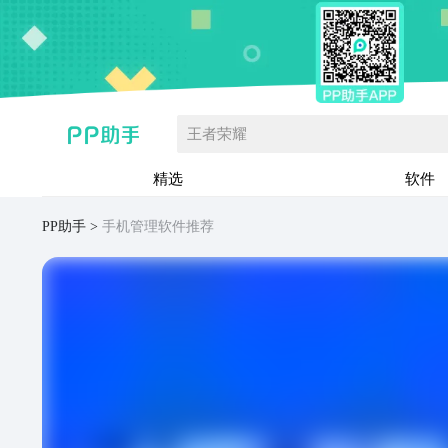
王者荣耀
精选
软件
PP助手
手机管理软件推荐