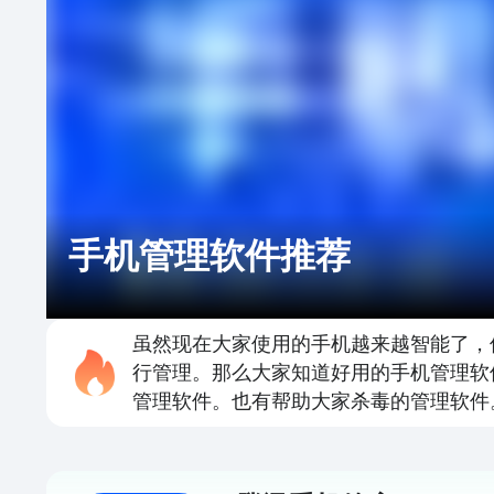
手机管理软件推荐
虽然现在大家使用的手机越来越智能了，
行管理。那么大家知道好用的手机管理软
管理软件。也有帮助大家杀毒的管理软件