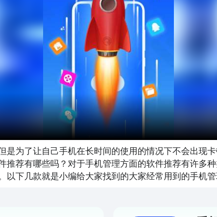
但是为了让自己手机在长时间的使用的情况下不会出现卡
件推荐有哪些吗？对于手机管理方面的软件推荐有许多种
。以下几款就是小编给大家找到的大家经常用到的手机管