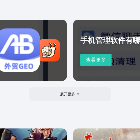
手机管理软件有
查看更多
展开更多