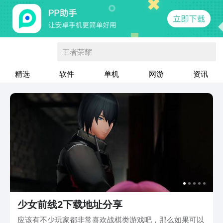
王者荣耀
精选
软件
单机
网游
资讯
少女前线2下载地址分享
应该有不少玩家都非常喜欢战棋类游戏吧，那么如果可以