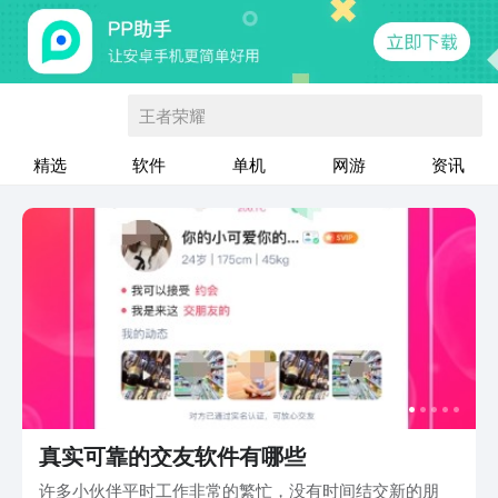
王者荣耀
精选
软件
单机
网游
资讯
真实可靠的交友软件有哪些
许多小伙伴平时工作非常的繁忙，没有时间结交新的朋