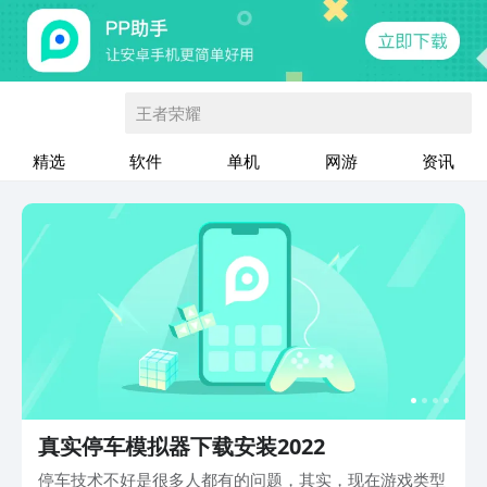
王者荣耀
精选
软件
单机
网游
资讯
真实停车模拟器下载安装2022
停车技术不好是很多人都有的问题，其实，现在游戏类型