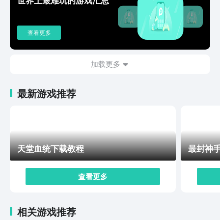
查看更多
加载更多
最新游戏推荐
天堂血统下载教程
最封神
查看更多
相关游戏推荐