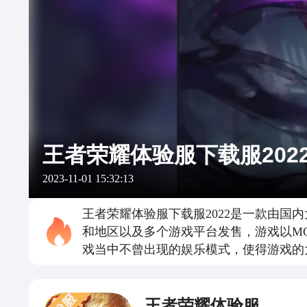
王者荣耀体验服下载服202
2023-11-01 15:32:13
王者荣耀体验服下载服2022是一款由国
和地区以及多个游戏平台发售，游戏以M
戏当中不曾出现的娱乐模式，使得游戏的
王者荣耀体验服