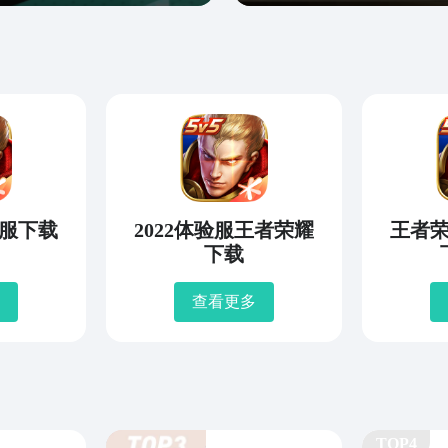
服下载
2022体验服王者荣耀
王者
下载
查看更多
TOP4