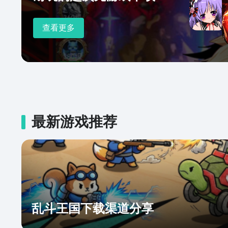
查看更多
最新游戏推荐
乱斗王国下载渠道分享