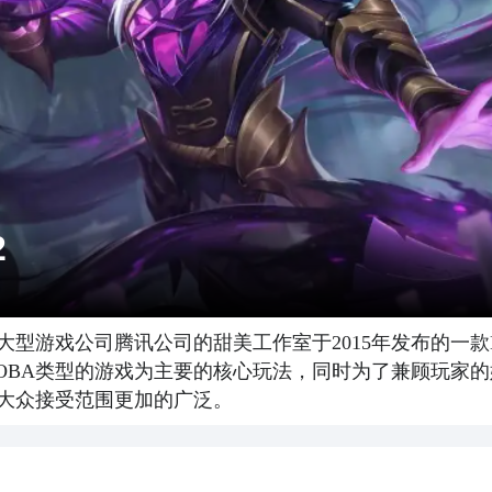
2
内大型游戏公司腾讯公司的甜美工作室于2015年发布的一
OBA类型的游戏为主要的核心玩法，同时为了兼顾玩家的
大众接受范围更加的广泛。