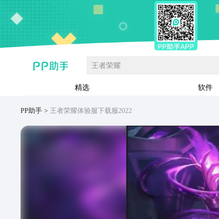
王者荣耀
精选
软件
PP助手
王者荣耀体验服下载服2022