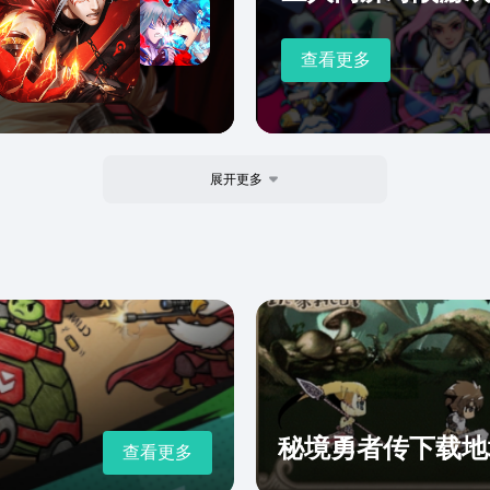
查看更多
展开更多
秘境勇者传下载地
查看更多