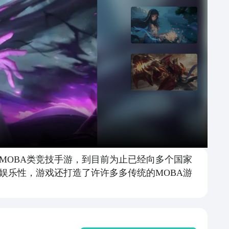
款MOBA类竞技手游，到目前为止已经向多个国家
娱乐性，游戏还打造了许许多多传统的MOBA游