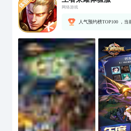
网络游戏
人气预约榜TOP100 ，当