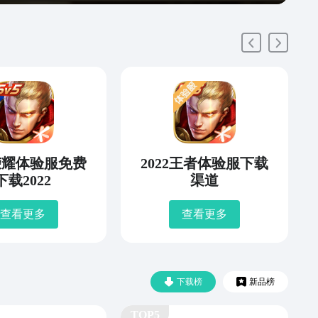
荣耀体验服免费
2022王者体验服下载
下载2022
渠道
查看更多
查看更多
下载榜
新品榜
TOP5