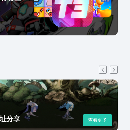
址分享
查看更多