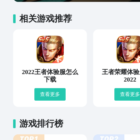
相关游戏推荐
2022王者体验服怎么
王者荣耀体验
下载
2022
查看更多
查看更多
游戏排行榜