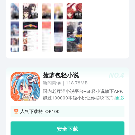
次元福利】 （1）评论、弹幕、吐槽、搞
笑表情、横版竖版切换……从周一到周
日，都有漫画更新，强大功能保证你追漫
快人一步。 （2）看点、空间、二次元社
区、书单……只为让你更轻松的发现同好
漫友，分享到、、微博，和好友一起燃烧
动漫之魂，让快乐在二次元的世界里尽情
释放。（3）新社区，新世界，与国漫作
者、大咖零距离接触，新作预告、番外、
各种福利，统统一网打尽！【独家动漫】
专属飒漫画的独家动漫作品，每日海量更
NO.
4
菠萝包轻小说
新，追番妥妥哒，我们在这里等你哟~ 超
新闻阅读
|
118.78MB
多漫画，每日更新，全彩高清无广告！新
手送会员，做任务送金币，嗨翻天的动漫
国内老牌轻小说平台--SF轻小说旗下APP,
社区！看漫画，就用飒漫画APP！
超过100000本轻小说让你摆脱书荒困
更多
扰，在这里，您可以随时随地自由听书、
看书，轻松下载各类全本、完结小说、漫
人气下载榜TOP100
画、电子书，享受阅读的乐趣。全库支持
有声阅读模式，满足懒人听书需求。
安 全 下 载
——畅销好书漫画，入坑指南—— 【正