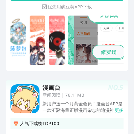
版日本轻小说】 《这个勇者明明超强却
优先用豌豆荚APP下载
过分慎重》《Sword Art Online刀剑神
域》《Re:从零开始的异世界生活》
《Overlord 不死者之王》 【热门连载轻
小说】 《无限使徒与十二战姬》《失业
魔王》《血姬与骑士》 【海量轻小说分
类】 战斗异世界、变身嫁人、纯爱日
常、魔王勇者、有声小说、搞笑脑洞、耽
美小说、同人小说、超级英雄、种田无限
流、综漫系统、惊悚推理、伪娘病娇、姐
姐妹妹、等各类小说大全 ——解锁菠萝
包的小秘密—— ● 和好友深度吐槽：热
辣有深度,无节操的各种书评吐槽一应俱
NO.
5
漫画台
全 ● 高颜值阅读神器：精美插图、自定
义配色、翻页设置、字体大小等,让菠萝
新闻阅读
|
78.11MB
包真正成为你自己的私家阅读器! 菠萝包
新用户送一个月黄金会员！漫画台APP是
官方网站: SF轻小说
一款汇聚海量正版漫画杂志的追漫神器，
更多
http://book.sfacg.com
提供丰富的漫画资源，你想看的这里都
有。1，超多漫画享不停：超多漫画为你
人气下载榜TOP100
呈现，等你来发掘！2，数万部漫画任意