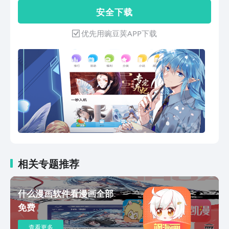
看：我们收录了数万部正版漫画，国漫、
安 全 下 载
日漫、港台、美漫任你选。热血、玄幻、
霸总、恋爱、搞笑……等多种类型满足各
优先用豌豆荚APP下载
位小主不同口味。（小提醒：要善用搜索
哦）3，人气漫画全都有：《风起苍
岚》、《逆天邪神》、《凤逆天下》、
《三眼哮天录》、《某天成为王的女
儿》、《寻找前世之旅》、《无敌学霸系
统》、《摩耶·人间玉》、《我有一座冒
险屋》、《仙武帝尊》、《逆天战神》、
《绝世战魂》、《尊上》……各种全力新
作这里都有。4，每日更新超清漫画：每
日都有漫画更新，更是高清全彩。签约作
者入驻，让更新更快。支持给作者打
call，让作者更新更有动力。5，漫迷社
相关专题推荐
区全新改版：勾搭手绘大触，捕捉野生作
者，结交各路基友，超多有爱的人在这里
什么漫画软件看漫画全部
聚集，让你看漫路上不孤单。6，超赞的
免费
功能使用体验：排行榜单、高清画质、弹
幕吐槽、更新提醒、极速缓存、福利中
查看更多
心……所有功能都为你量身订制，让你看