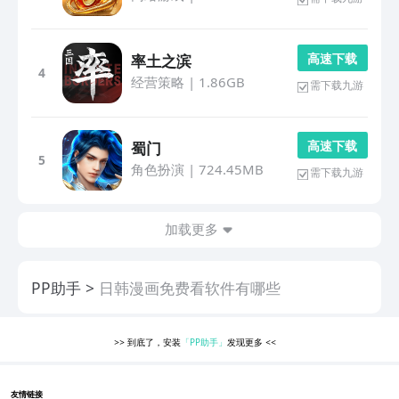
高 速 下 载
率土之滨
4
经营策略
|
1.86GB
需下载九游
高 速 下 载
蜀门
5
角色扮演
|
724.45MB
需下载九游
加载更多
PP助手
日韩漫画免费看软件有哪些
>>
到底了，安装
「PP助手」
发现更多
<<
友情链接