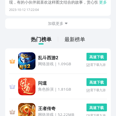
现，有的小伙伴就喜欢这样图文结合的故事，赏心悦目。
更多
那免费看漫画的软件有吗？一直以来能看漫画的软件都不
2023-10-12 17:22:04
少，就是很多都要收费，对于喜欢这一娱乐项目的小伙伴
们来说，花费是比较大的，因此想要找一款好用的免费漫
加载更多
画...
热门榜单
最新榜单
高 速 下 载
乱斗西游2
网络游戏
|
1.09GB
需下载九游
高 速 下 载
问道
角色扮演
|
1.81GB
需下载九游
高 速 下 载
王者传奇
网络游戏
|
52.22MB
需下载九游