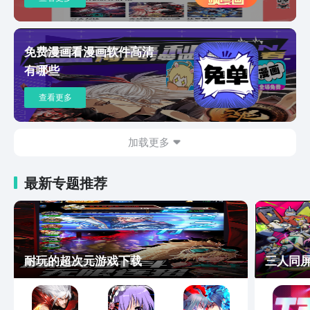
漫画更爽。7，漫友根据地：喜欢画漫
画、喜欢聊天扯淡、喜欢学习看书、喜欢
cosplay……在漫画台你可以遇到各种各样
免费漫画看漫画软件高清
的漫友。
有哪些
查看更多
加载更多
最新专题推荐
耐玩的超次元游戏下载
三人同