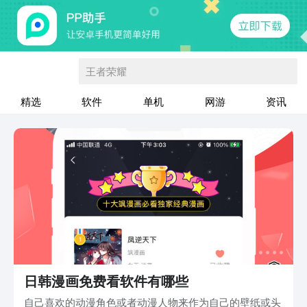
王者荣耀
精选
软件
单机
网游
资讯
日韩漫画免费看软件有哪些
自己喜欢的动漫角色或者动漫人物来作为自己的壁纸或头