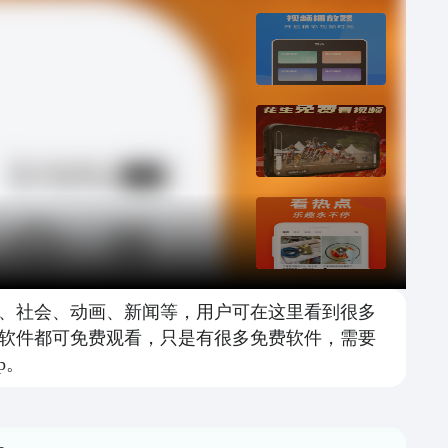
、社会、动画、新闻等，用户可在这里看到很多
软件都可免费观看，只是有很多免费软件，需要
p。