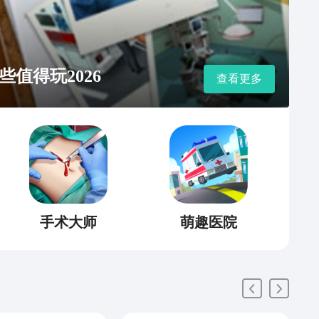
值得玩2026
查看更多
手术大师
萌趣医院