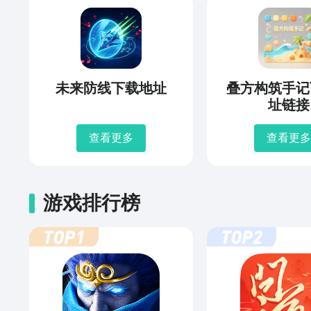
未来防线下载地址
叠方构筑手记
址链接
查看更多
查看更多
游戏排行榜