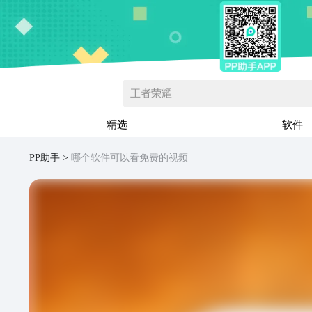
王者荣耀
精选
软件
PP助手
哪个软件可以看免费的视频