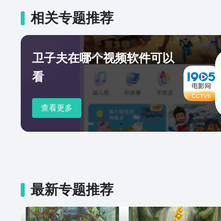
相关专题推荐
卫子夫在哪个视频软件可以
看
查看更多
最新专题推荐