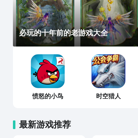
必玩的十年前的老游戏大全
愤怒的小鸟
时空猎人
最新游戏推荐