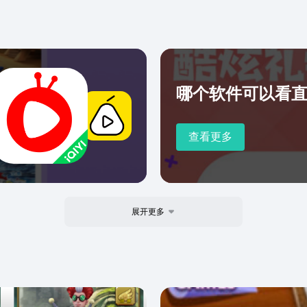
哪个软件可以看
查看更多
展开更多