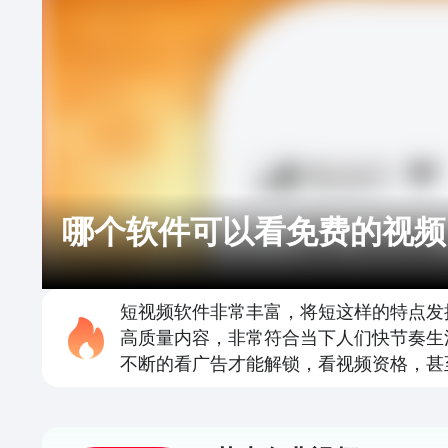
哪个软件可以看免费的视频
短视频软件非常丰富，将短这样的特点发
高质量内容，非常符合当下人们快节奏生
不断的看广告才能解锁，看视频资格，甚