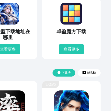
联盟下载地址在
卓盈魔方下载
哪里
查看更多
查看更多
下载榜
新品榜
TOP5