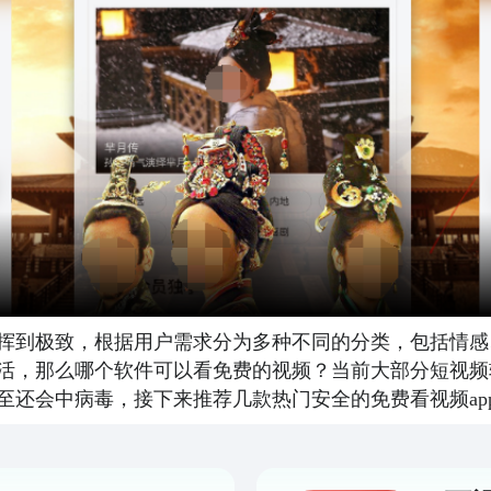
挥到极致，根据用户需求分为多种不同的分类，包括情感
活，那么哪个软件可以看免费的视频？当前大部分短视频
至还会中病毒，接下来推荐几款热门安全的免费看视频ap