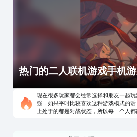
热门的二人联机游戏手机游
现在很多玩家都会经常选择和朋友一起玩
强，如果平时比较喜欢这种游戏模式的话
上处于的都是对战状态，所以每一个人都