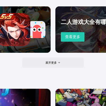
二人游戏大全有
查看更多
展开更多