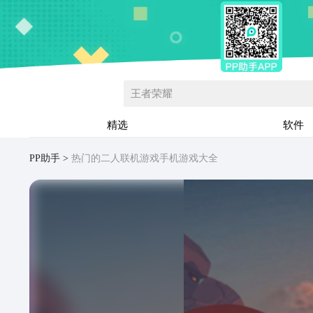
王者荣耀
精选
软件
PP助手
热门的二人联机游戏手机游戏大全