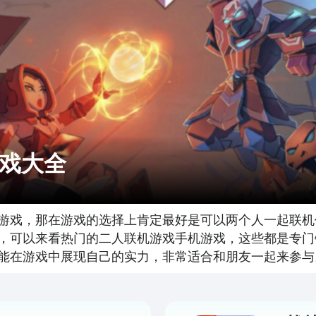
戏大全
游戏，那在游戏的选择上肯定最好是可以两个人一起联机
，可以来看热门的二人联机游戏手机游戏，这些都是专门
能在游戏中展现自己的实力，非常适合和朋友一起来参与