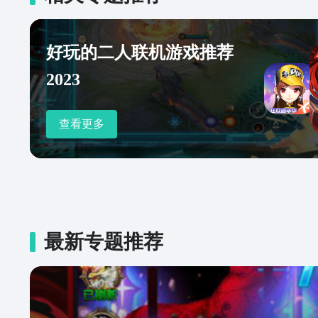
好玩的二人联机游戏推荐
2023
查看更多
最新专题推荐