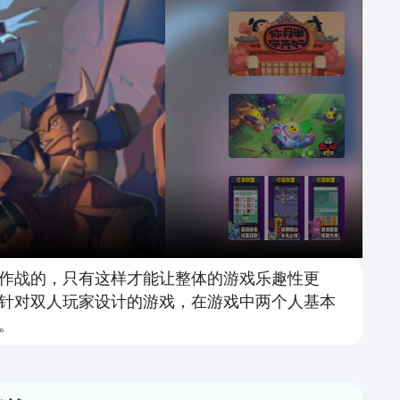
作战的，只有这样才能让整体的游戏乐趣性更
针对双人玩家设计的游戏，在游戏中两个人基本
。