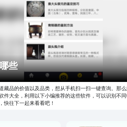
哪些
道藏品的价值以及品类，想从手机扫一扫一键查询。那么
软件大全，利用以下小编推荐的这些软件，可以识别不同
，快往下一起来看看吧！