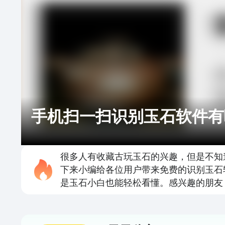
手机扫一扫识别玉石软件有
很多人有收藏古玩玉石的兴趣，但是不知
下来小编给各位用户带来免费的识别玉石
是玉石小白也能轻松看懂。感兴趣的朋友