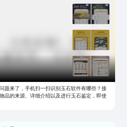
问题来了，手机扫一扫识别玉石软件有哪些？接
物品的来源、详细介绍以及进行玉石鉴定，即使