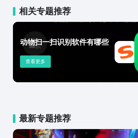
相关专题推荐
动物扫一扫识别软件有哪些
查看更多
最新专题推荐