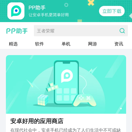
王者荣耀
精选
软件
单机
网游
资讯
安卓好用的应用商店
在现代社会中，安卓手机已经成为了人们生活中不可或缺