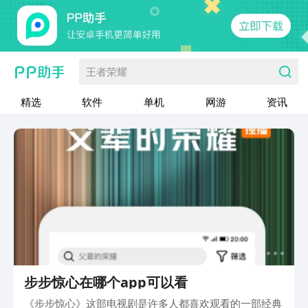
王者荣耀
精选
软件
单机
网游
资讯
步步惊心在哪个app可以看
《步步惊心》这部电视剧是许多人都喜欢观看的一部经典