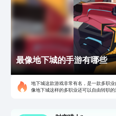
最像地下城的手游有哪些
地下城这款游戏非常有名，是一款多职业
像地下城这样的多职业还可以自由转职的