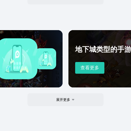
地下城类型的手
查看更多
展开更多