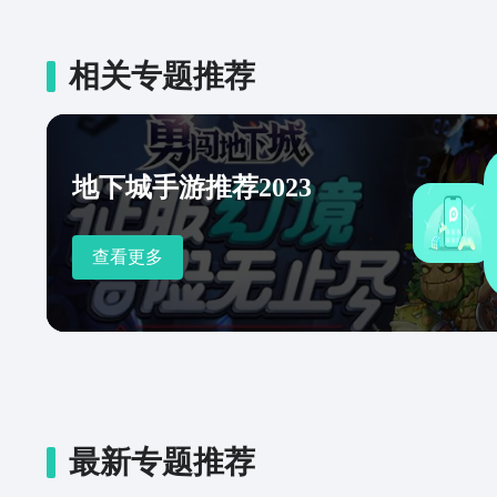
相关专题推荐
地下城手游推荐2023
查看更多
最新专题推荐