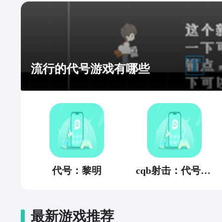
流行的代号游戏有哪些
代号：黎明
cqb射击：代号腐烂
最新游戏推荐