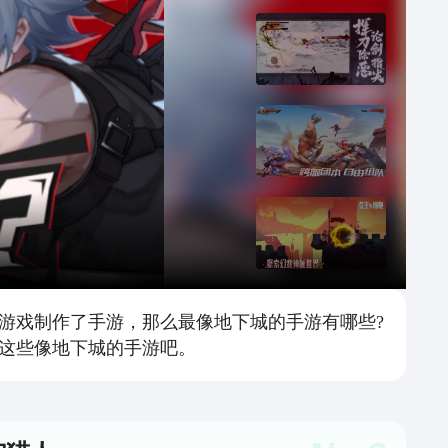
游戏制作了手游，那么最像地下城的手游有哪些?
这些像地下城的手游吧。