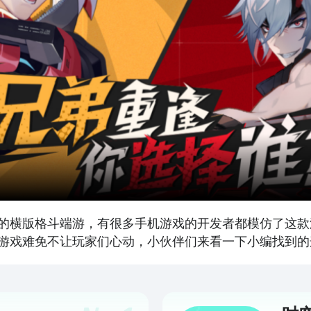
的横版格斗端游，有很多手机游戏的开发者都模仿了这款
游戏难免不让玩家们心动，小伙伴们来看一下小编找到的