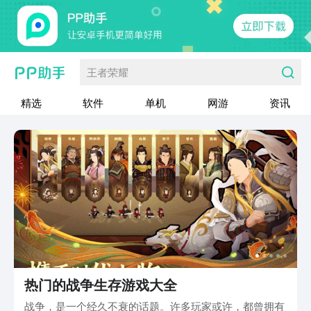
王者荣耀
精选
软件
单机
网游
资讯
热门的战争生存游戏大全
战争，是一个经久不衰的话题。许多玩家或许，都曾拥有