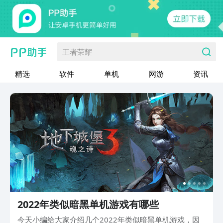
王者荣耀
精选
软件
单机
网游
资讯
2022年类似暗黑单机游戏有哪些
今天小编给大家介绍几个2022年类似暗黑单机游戏，因