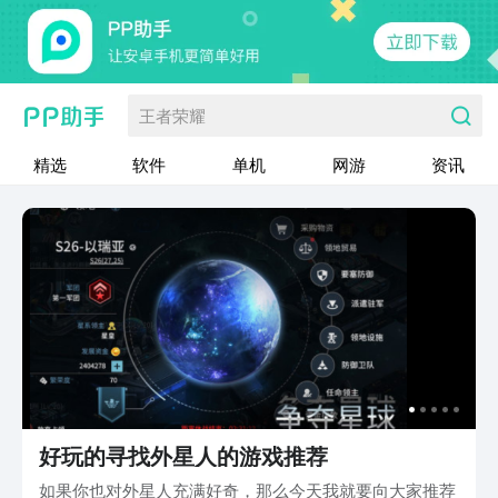
王者荣耀
精选
软件
单机
网游
资讯
好玩的寻找外星人的游戏推荐
如果你也对外星人充满好奇，那么今天我就要向大家推荐