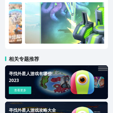
相关专题推荐
寻找外星人游戏有哪些
2023
查看更多
寻找外星人游戏攻略大全