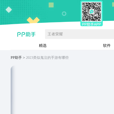
王者荣耀
精选
软件
PP助手
2023类似鬼泣的手游有哪些