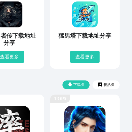
勇者传下载地址
猛男塔下载地址分享
分享
查看更多
查看更多
下载榜
新品榜
TOP5