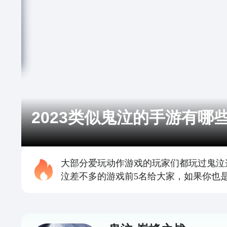
2023类似鬼泣的手游有哪
大部分爱玩动作游戏的玩家们都玩过鬼泣
泣差不多的游戏前5名给大家，如果你也