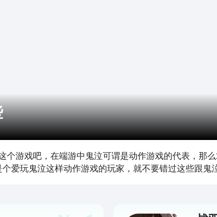
些
这个游戏吧，在端游中鬼泣可谓是动作游戏的代表，那么2
是个爱玩鬼泣这样动作游戏的玩家，就不要错过这些跟鬼