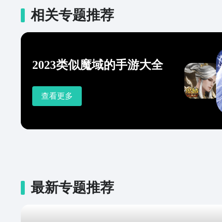
相关专题推荐
2023类似魔域的手游大全
查看更多
最新专题推荐