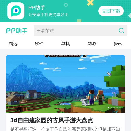
王者荣耀
精选
软件
单机
网游
资讯
3d自由建家园的古风手游大盘点
是不是想打造一个属于你自己的完美家园呢？但是却不知